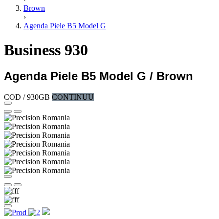
Brown
›
Agenda Piele B5 Model G
Business 930
Agenda Piele B5 Model G / Brown
COD /
930GB
CONTINUU